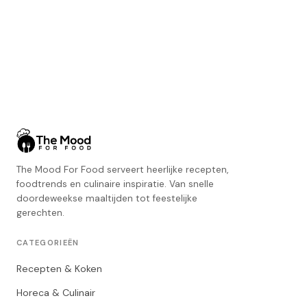
The Mood For Food serveert heerlijke recepten,
foodtrends en culinaire inspiratie. Van snelle
doordeweekse maaltijden tot feestelijke
gerechten.
CATEGORIEËN
Recepten & Koken
Horeca & Culinair