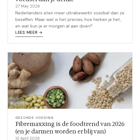
27 May 2026
Nederlanders eten meer ultrabewerkt voedsel dan ze
beseffen. Maar wat is het precies, hoe herken je het,
en wat kun je er morgen al aan doen?
LEES MEER →
GEZONDE VOEDING
Fibremaxxing is de foodtrend van 2026
(en je darmen worden er blij van)
10 April 2026