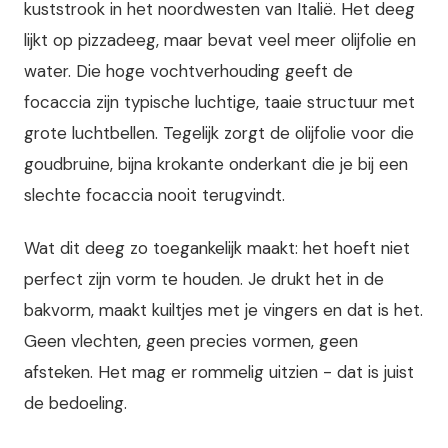
kuststrook in het noordwesten van Italië. Het deeg
lijkt op pizzadeeg, maar bevat veel meer olijfolie en
water. Die hoge vochtverhouding geeft de
focaccia zijn typische luchtige, taaie structuur met
grote luchtbellen. Tegelijk zorgt de olijfolie voor die
goudbruine, bijna krokante onderkant die je bij een
slechte focaccia nooit terugvindt.
Wat dit deeg zo toegankelijk maakt: het hoeft niet
perfect zijn vorm te houden. Je drukt het in de
bakvorm, maakt kuiltjes met je vingers en dat is het.
Geen vlechten, geen precies vormen, geen
afsteken. Het mag er rommelig uitzien - dat is juist
de bedoeling.