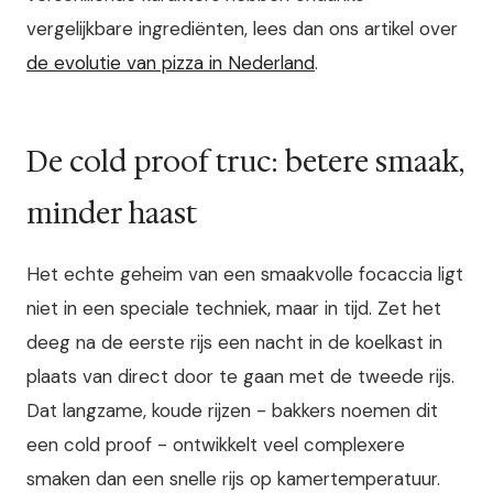
vergelijkbare ingrediënten, lees dan ons artikel over
de evolutie van pizza in Nederland
.
De cold proof truc: betere smaak,
minder haast
Het echte geheim van een smaakvolle focaccia ligt
niet in een speciale techniek, maar in tijd. Zet het
deeg na de eerste rijs een nacht in de koelkast in
plaats van direct door te gaan met de tweede rijs.
Dat langzame, koude rijzen - bakkers noemen dit
een cold proof - ontwikkelt veel complexere
smaken dan een snelle rijs op kamertemperatuur.