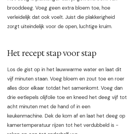
brooddeeg. Voeg geen extra bloem toe, hoe
verleidelijk dat ook voelt. Juist die plakkerigheid
zorgt uiteindelijk voor de open, luchtige kruim.
Het recept stap voor stap
Los de gist op in het lauwwarme water en laat dit
vijf minuten staan. Voeg bloem en zout toe en roer
alles door elkaar totdat het samenkomt. Voeg dan
drie eetlepels olijfolie toe en kneed het deeg vijf tot
acht minuten met de hand of in een
keukenmachine. Dek de kom af en laat het deeg op
kamertemperatuur rijzen tot het verdubbeld is -