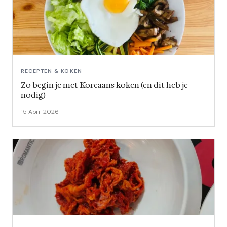
RECEPTEN & KOKEN
Zo begin je met Koreaans koken (en dit heb je
nodig)
15 April 2026