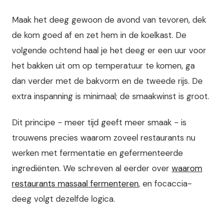
Maak het deeg gewoon de avond van tevoren, dek
de kom goed af en zet hem in de koelkast. De
volgende ochtend haal je het deeg er een uur voor
het bakken uit om op temperatuur te komen, ga
dan verder met de bakvorm en de tweede rijs. De
extra inspanning is minimaal; de smaakwinst is groot.
Dit principe - meer tijd geeft meer smaak - is
trouwens precies waarom zoveel restaurants nu
werken met fermentatie en gefermenteerde
ingrediënten. We schreven al eerder over
waarom
restaurants massaal fermenteren
, en focaccia-
deeg volgt dezelfde logica.