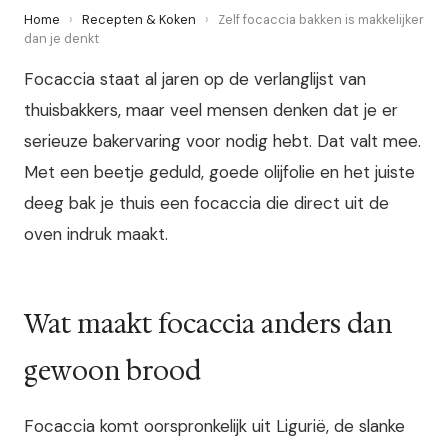
Home
›
Recepten & Koken
›
Zelf focaccia bakken is makkelijker
dan je denkt
Focaccia staat al jaren op de verlanglijst van
thuisbakkers, maar veel mensen denken dat je er
serieuze bakervaring voor nodig hebt. Dat valt mee.
Met een beetje geduld, goede olijfolie en het juiste
deeg bak je thuis een focaccia die direct uit de
oven indruk maakt.
Wat maakt focaccia anders dan
gewoon brood
Focaccia komt oorspronkelijk uit Ligurië, de slanke