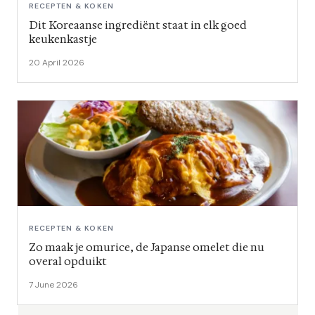
RECEPTEN & KOKEN
Dit Koreaanse ingrediënt staat in elk goed
keukenkastje
20 April 2026
RECEPTEN & KOKEN
Zo maak je omurice, de Japanse omelet die nu
overal opduikt
7 June 2026