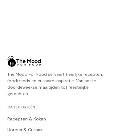
The Mood For Food serveert heerlijke recepten,
foodtrends en culinaire inspiratie. Van snelle
doordeweekse maaltijden tot feestelijke
gerechten.
CATEGORIEËN
Recepten & Koken
Horeca & Culinair