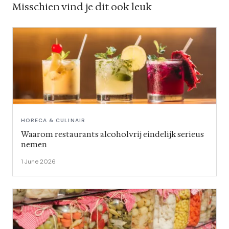
Misschien vind je dit ook leuk
HORECA & CULINAIR
Waarom restaurants alcoholvrij eindelijk serieus
nemen
1 June 2026