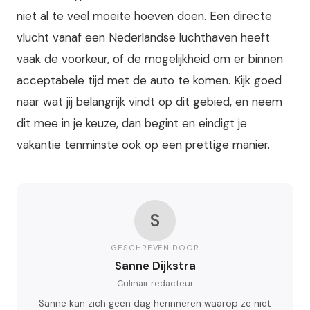
niet al te veel moeite hoeven doen. Een directe
vlucht vanaf een Nederlandse luchthaven heeft
vaak de voorkeur, of de mogelijkheid om er binnen
acceptabele tijd met de auto te komen. Kijk goed
naar wat jij belangrijk vindt op dit gebied, en neem
dit mee in je keuze, dan begint en eindigt je
vakantie tenminste ook op een prettige manier.
S
GESCHREVEN DOOR
Sanne Dijkstra
Culinair redacteur
Sanne kan zich geen dag herinneren waarop ze niet