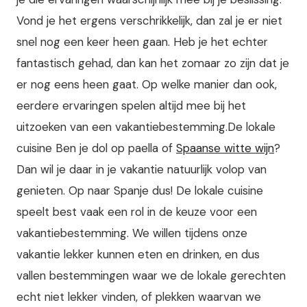
Vond je het ergens verschrikkelijk, dan zal je er niet
snel nog een keer heen gaan. Heb je het echter
fantastisch gehad, dan kan het zomaar zo zijn dat je
er nog eens heen gaat. Op welke manier dan ook,
eerdere ervaringen spelen altijd mee bij het
uitzoeken van een vakantiebestemming.
De lokale
cuisine
Ben je dol op paella of
Spaanse witte wijn
?
Dan wil je daar in je vakantie natuurlijk volop van
genieten. Op naar Spanje dus! De lokale cuisine
speelt best vaak een rol in de keuze voor een
vakantiebestemming. We willen tijdens onze
vakantie lekker kunnen eten en drinken, en dus
vallen bestemmingen waar we de lokale gerechten
echt niet lekker vinden, of plekken waarvan we