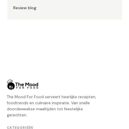
Review blog
The Mood For Food serveert heerlijke recepten,
foodtrends en culinaire inspiratie. Van snelle
doordeweekse maaltijden tot feestelijke
gerechten.
CATEGORIEËN