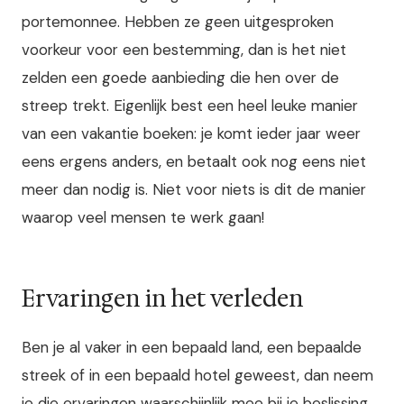
portemonnee. Hebben ze geen uitgesproken
voorkeur voor een bestemming, dan is het niet
zelden een goede aanbieding die hen over de
streep trekt. Eigenlijk best een heel leuke manier
van een vakantie boeken: je komt ieder jaar weer
eens ergens anders, en betaalt ook nog eens niet
meer dan nodig is. Niet voor niets is dit de manier
waarop veel mensen te werk gaan!
Ervaringen in het verleden
Ben je al vaker in een bepaald land, een bepaalde
streek of in een bepaald hotel geweest, dan neem
je die ervaringen waarschijnlijk mee bij je beslissing.