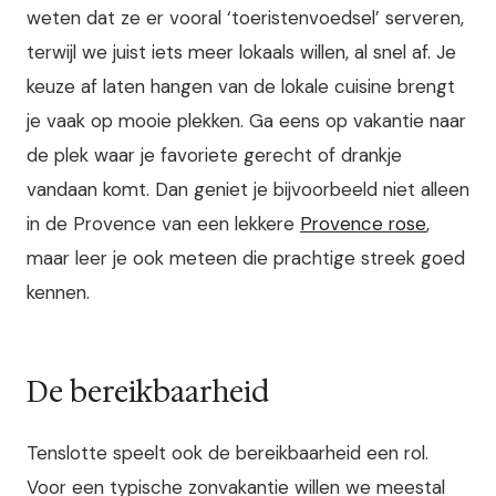
weten dat ze er vooral ‘toeristenvoedsel’ serveren,
terwijl we juist iets meer lokaals willen, al snel af.
Je
keuze af laten hangen van de lokale cuisine brengt
je vaak op mooie plekken. Ga eens op vakantie naar
de plek waar je favoriete gerecht of drankje
vandaan komt. Dan geniet je bijvoorbeeld niet alleen
in de Provence van een lekkere
Provence rose
,
maar leer je ook meteen die prachtige streek goed
kennen.
De bereikbaarheid
Tenslotte speelt ook de bereikbaarheid een rol.
Voor een typische zonvakantie willen we meestal